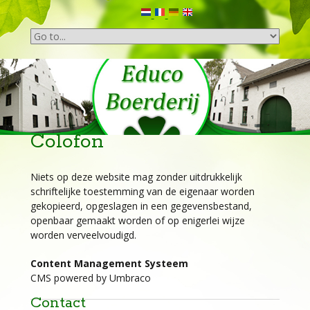
Colofon
Niets op deze website mag zonder uitdrukkelijk
schriftelijke toestemming van de eigenaar worden
gekopieerd, opgeslagen in een gegevensbestand,
openbaar gemaakt worden of op enigerlei wijze
worden verveelvoudigd.
Content Management Systeem
CMS powered by Umbraco
Contact